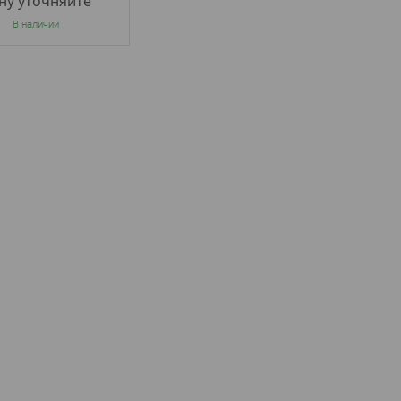
ну уточняйте
В наличии