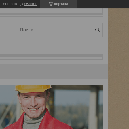
Корзина
Нет отзывов,
добавить