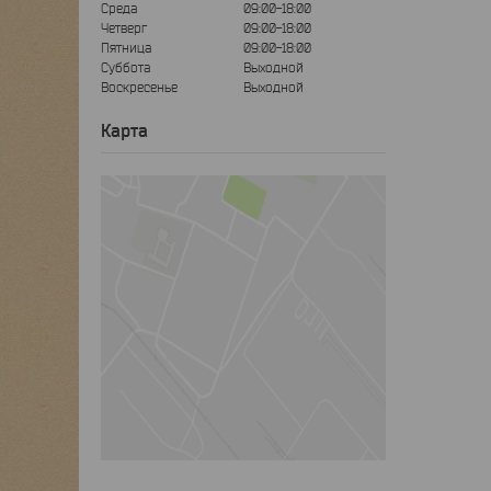
Среда
09:00-18:00
Четверг
09:00-18:00
Пятница
09:00-18:00
Суббота
Выходной
Воскресенье
Выходной
Карта