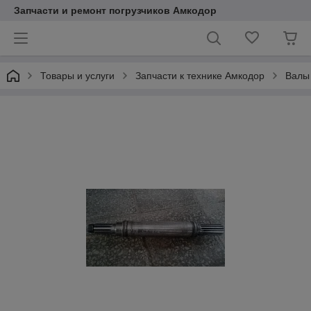
Запчасти и ремонт погрузчиков Амкодор
Товары и услуги
Запчасти к технике Амкодор
Валы