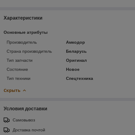
Характеристики
Основные атрибуты
Производитель
Амкодор
Страна производитель
Беларусь
Тип запчасти
Оригинал
Состояние
Новое
Тип техники
Спецтехника
Скрыть
Условия доставки
Самовывоз
Доставка почтой