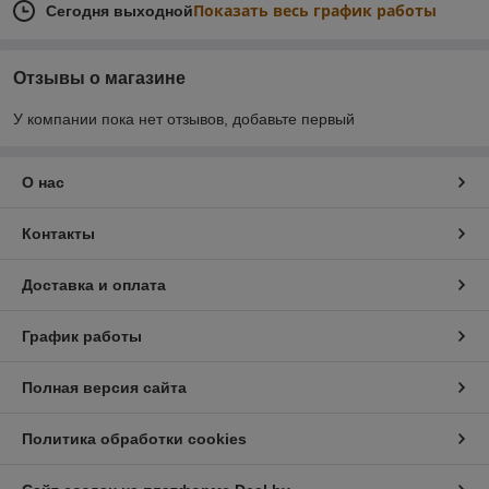
Показать весь график работы
Сегодня выходной
Отзывы о магазине
У компании пока нет отзывов, добавьте первый
О нас
Контакты
Доставка и оплата
График работы
Полная версия сайта
Политика обработки cookies