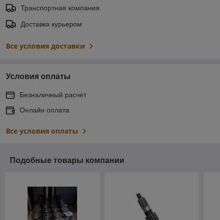
Транспортная компания
Доставка курьером
Все условия доставки
Условия оплаты
Безналичный расчет
Онлайн оплата
Все условия оплаты
Подобные товары компании