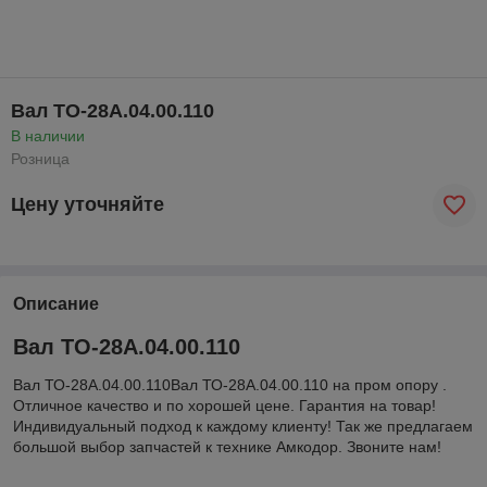
Вал ТО-28А.04.00.110
В наличии
Розница
Цену уточняйте
Описание
Вал ТО-28А.04.00.110
Вал ТО-28А.04.00.110Вал ТО-28А.04.00.110 на пром опору .
Отличное качество и по хорошей цене. Гарантия на товар!
Индивидуальный подход к каждому клиенту! Так же предлагаем
большой выбор запчастей к технике Амкодор. Звоните нам!